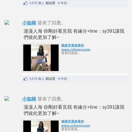
3,579 個人
都說讚
· 8 年前 ·
小如林
發表了回應。
漫漫人海 你剛好看見我 有緣分+line：sy391讓我
們彼此更加了解~
她肯定是故意的
www.ccfunny.com
要看到最後...
3,579 個人
都說讚
· 8 年前 ·
小如林
發表了回應。
漫漫人海 你剛好看見我 有緣分+line：sy391讓我
們彼此更加了解~
她肯定是故意的
www.ccfunny.com
要看到最後...